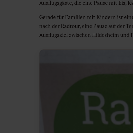
Ausflugsgäste, die eine Pause mit Eis, 
Gerade für Familien mit Kindern ist ein
nach der Radtour, eine Pause auf der T
Ausflugsziel zwischen Hildesheim und P