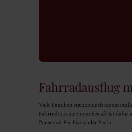
Fahrradausflug m
Viele Familien suchen nach einem einfa
Fahrradtour zu einem Eiscafé ist dafür 
Pause mit Eis, Pizza oder Pasta.