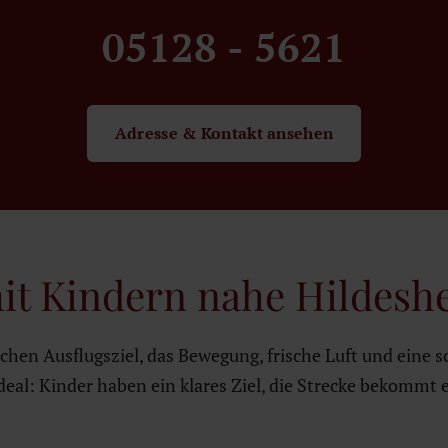
05128 - 5621
Adresse & Kontakt ansehen
it Kindern nahe Hildesh
chen Ausflugsziel, das Bewegung, frische Luft und eine 
ideal: Kinder haben ein klares Ziel, die Strecke bekommt