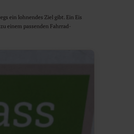
gs ein lohnendes Ziel gibt. Ein Eis
o zu einem passenden Fahrrad-